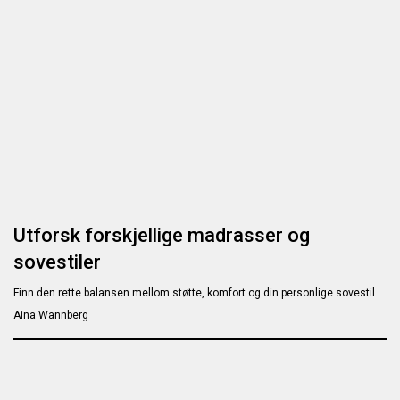
Utforsk forskjellige madrasser og
sovestiler
Finn den rette balansen mellom støtte, komfort og din personlige sovestil
Aina Wannberg