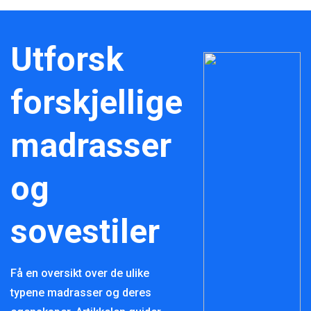
Utforsk
forskjellige
madrasser
og
sovestiler
Få en oversikt over de ulike
typene madrasser og deres