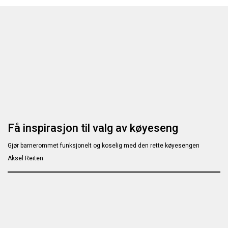
Få inspirasjon til valg av køyeseng
Gjør barnerommet funksjonelt og koselig med den rette køyesengen
Aksel Reiten