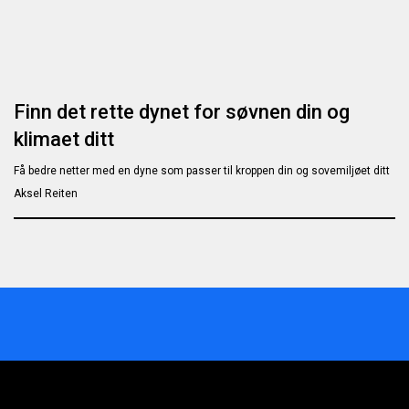
Finn det rette dynet for søvnen din og
klimaet ditt
Få bedre netter med en dyne som passer til kroppen din og sovemiljøet ditt
Aksel Reiten