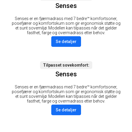
Senses
Senses er en fjærmadrass med 7 bedre™ komfortsoner,
posefjærer og komfortskum som gir ergonomisk støtte og
et sunt sovemiljø. Modellen kan tilpasses når det gjelder
fasthet, farge og overmadrass etter behov.
Se detaljer
Tilpasset sovekomfort
Senses
Senses er en fjærmadrass med 7 bedre™ komfortsoner,
posefjærer og komfortskum som gir ergonomisk støtte og
et sunt sovemiljø. Modellen kan tilpasses når det gjelder
fasthet, farge og overmadrass etter behov.
Se detaljer