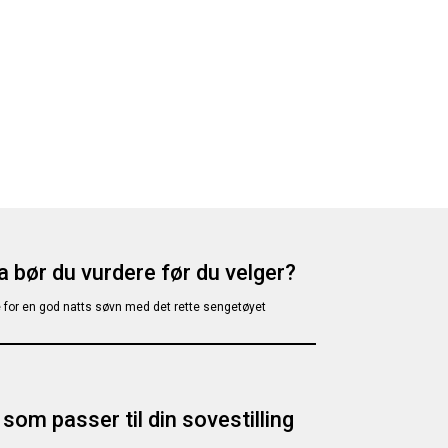
 bør du vurdere før du velger?
for en god natts søvn med det rette sengetøyet
 som passer til din sovestilling