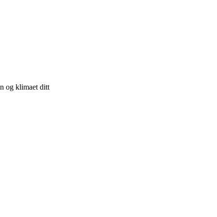
n og klimaet ditt