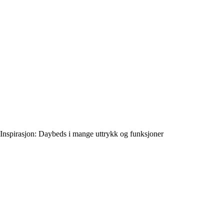
Inspirasjon: Daybeds i mange uttrykk og funksjoner