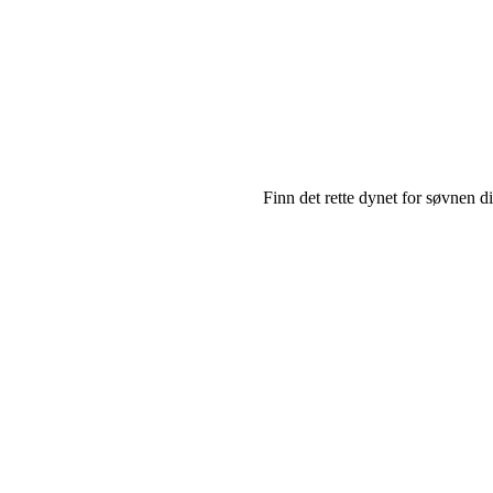
Finn det rette dynet for søvnen di