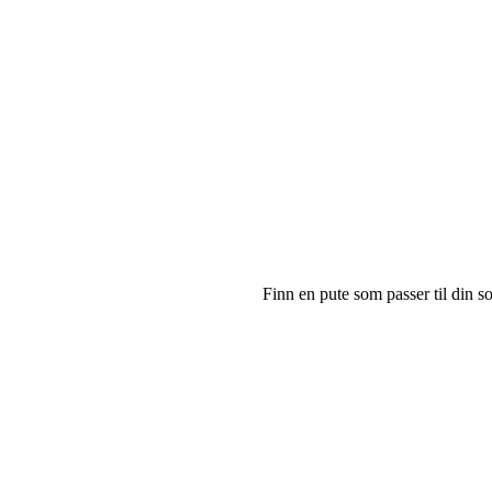
Finn en pute som passer til din so