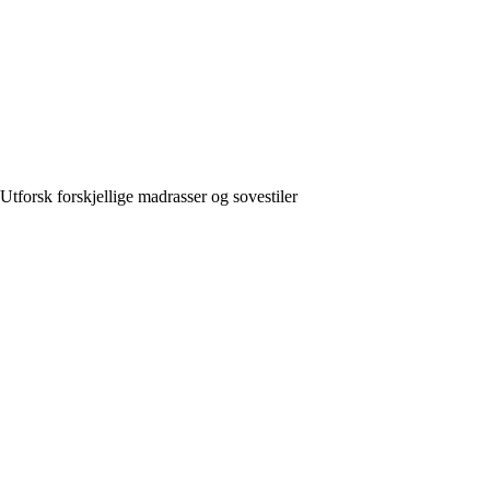
Utforsk forskjellige madrasser og sovestiler