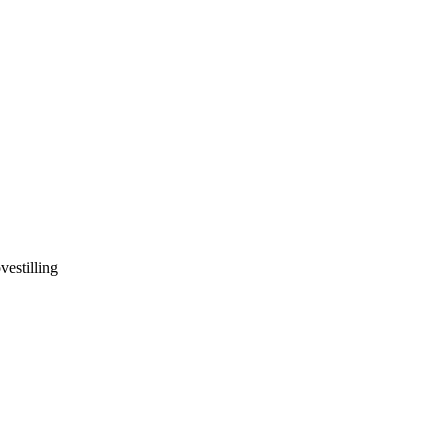
vestilling