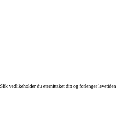
Slik vedlikeholder du eternittaket ditt og forlenger levetiden