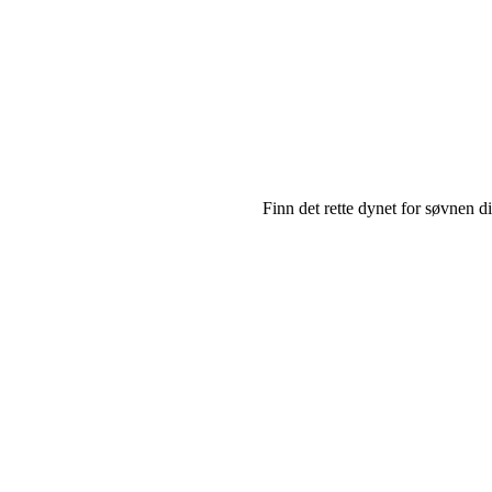
Finn det rette dynet for søvnen di