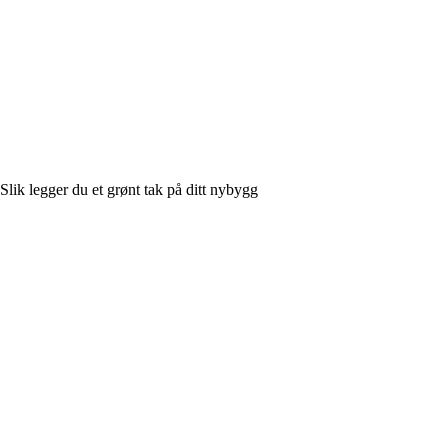
Slik legger du et grønt tak på ditt nybygg