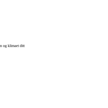
n og klimaet ditt