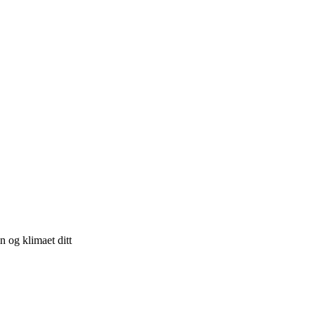
n og klimaet ditt