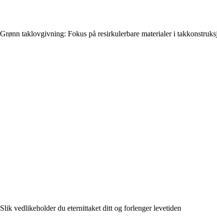
Grønn taklovgivning: Fokus på resirkulerbare materialer i takkonstruks
Slik vedlikeholder du eternittaket ditt og forlenger levetiden