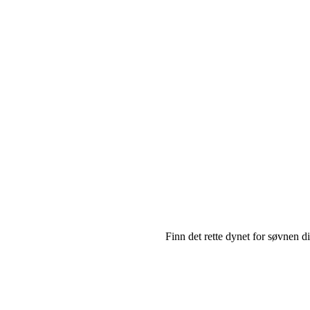
Finn det rette dynet for søvnen di