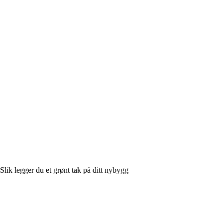
Slik legger du et grønt tak på ditt nybygg