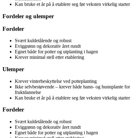
Kan bruke et år på å etablere seg før veksten virkelig starter
Fordeler og ulemper
Fordeler
Svært kuldetålende og robust
Eviggrønn og dekorativ året rundt
Egnet både for potter og utplanting i hagen
Krever minimal stell etter etablering
Ulemper
Krever vinterbeskyttelse ved potteplanting
Ikke selvbestøvende – krever både hann- og hunnplante for
fruktdannelse
Kan bruke et år på å etablere seg før veksten virkelig starter
Fordeler
Svært kuldetålende og robust
Eviggrønn og dekorativ året rundt
Egnet både for potter og utplanting i hagen