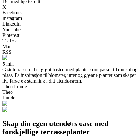
Del med hjertet ditt
X
Facebook
Instagram
LinkedIn
YouTube
Pinterest
TikTok
Mail
RSS
5 min
Gjør terrassen til et grønt fristed med planter som passer til din stil og
plass. Få inspirasjon til blomster, urter og grønne planter som skaper
liv, farge og stemning i ditt utendørsrom.
Theo Lunde
Theo
Lunde
Skap din egen utendørs oase med
forskjellige terrasseplanter