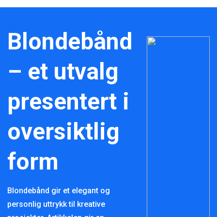
Blondebånd
– et utvalg
presentert i
oversiktlig
form
Blondebånd gir et elegant og
personlig uttrykk til kreative