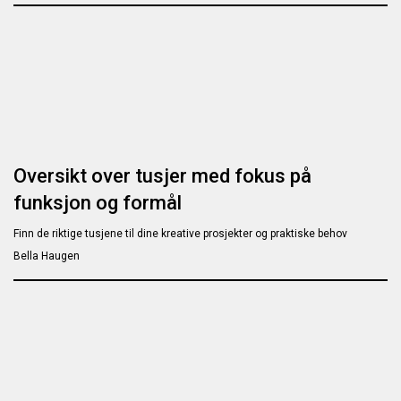
Oversikt over tusjer med fokus på
funksjon og formål
Finn de riktige tusjene til dine kreative prosjekter og praktiske behov
Bella Haugen