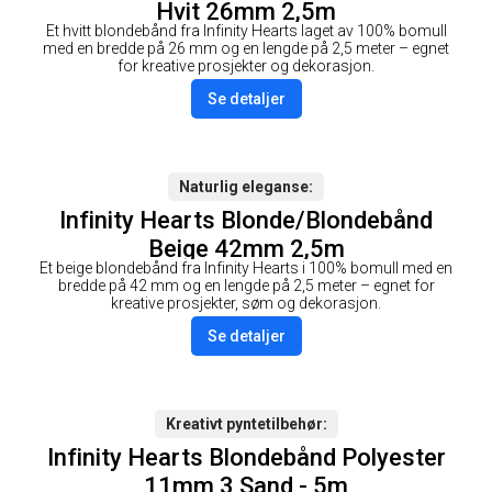
Hvit 26mm 2,5m
Et hvitt blondebånd fra Infinity Hearts laget av 100% bomull
med en bredde på 26 mm og en lengde på 2,5 meter – egnet
for kreative prosjekter og dekorasjon.
Se detaljer
Naturlig eleganse
Infinity Hearts Blonde/Blondebånd
Beige 42mm 2,5m
Et beige blondebånd fra Infinity Hearts i 100% bomull med en
bredde på 42 mm og en lengde på 2,5 meter – egnet for
kreative prosjekter, søm og dekorasjon.
Se detaljer
Kreativt pyntetilbehør
Infinity Hearts Blondebånd Polyester
11mm 3 Sand - 5m