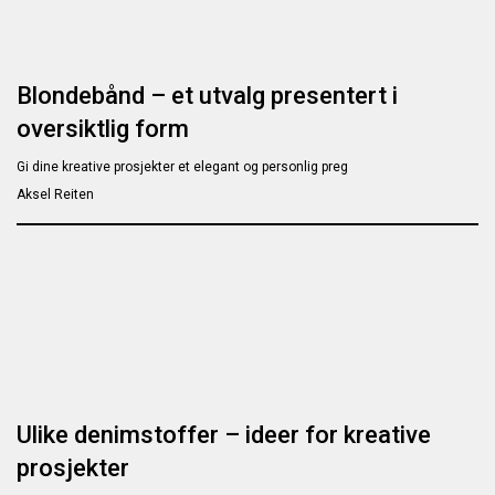
Blondebånd – et utvalg presentert i
oversiktlig form
Gi dine kreative prosjekter et elegant og personlig preg
Aksel Reiten
Ulike denimstoffer – ideer for kreative
prosjekter