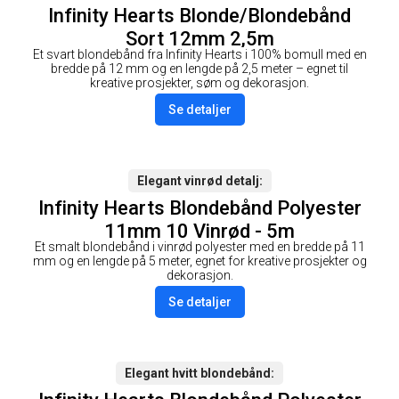
Infinity Hearts Blonde/Blondebånd
Sort 12mm 2,5m
Et svart blondebånd fra Infinity Hearts i 100% bomull med en
bredde på 12 mm og en lengde på 2,5 meter – egnet til
kreative prosjekter, søm og dekorasjon.
Se detaljer
Elegant vinrød detalj
Infinity Hearts Blondebånd Polyester
11mm 10 Vinrød - 5m
Et smalt blondebånd i vinrød polyester med en bredde på 11
mm og en lengde på 5 meter, egnet for kreative prosjekter og
dekorasjon.
Se detaljer
Elegant hvitt blondebånd