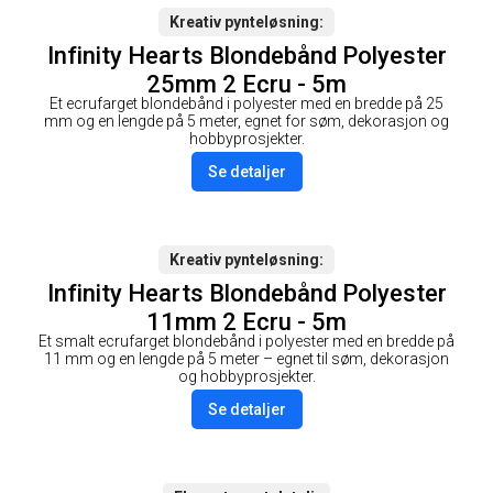
Kreativ pynteløsning
Infinity Hearts Blondebånd Polyester
25mm 2 Ecru - 5m
Et ecrufarget blondebånd i polyester med en bredde på 25
mm og en lengde på 5 meter, egnet for søm, dekorasjon og
hobbyprosjekter.
Se detaljer
Kreativ pynteløsning
Infinity Hearts Blondebånd Polyester
11mm 2 Ecru - 5m
Et smalt ecrufarget blondebånd i polyester med en bredde på
11 mm og en lengde på 5 meter – egnet til søm, dekorasjon
og hobbyprosjekter.
Se detaljer