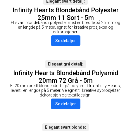
Elegant svart detalj
Infinity Hearts Blondebånd Polyester
25mm 11 Sort - 5m
Et svart blondebånd i polyester med en bredde på 25 mm og
en lengde på 5 meter, egnet for kreative prosjekter og
dekorasjoner.
Se detaljer
Elegant grå detalj
Infinity Hearts Blondebånd Polyamid
20mm 72 Grå - 5m
Et 20 mm bredt blondebånd i grå polyamid fra Infinity Hearts,
levert i en lengde på 5 meter. Velegnet til kreative syprosjekter,
dekorasjon og tekstildesign.
Se detaljer
Elegant svart blonde