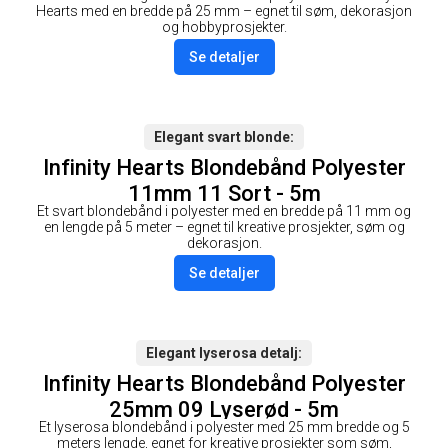
Hearts med en bredde på 25 mm – egnet til søm, dekorasjon
og hobbyprosjekter.
Se detaljer
Elegant svart blonde
Infinity Hearts Blondebånd Polyester
11mm 11 Sort - 5m
Et svart blondebånd i polyester med en bredde på 11 mm og
en lengde på 5 meter – egnet til kreative prosjekter, søm og
dekorasjon.
Se detaljer
Elegant lyserosa detalj
Infinity Hearts Blondebånd Polyester
25mm 09 Lyserød - 5m
Et lyserosa blondebånd i polyester med 25 mm bredde og 5
meters lengde, egnet for kreative prosjekter som søm,