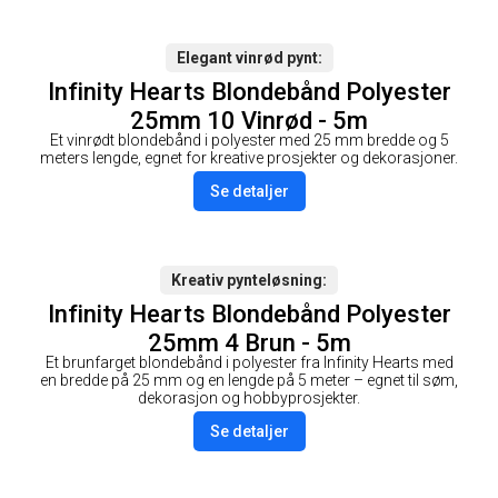
Elegant vinrød pynt
Infinity Hearts Blondebånd Polyester
25mm 10 Vinrød - 5m
Et vinrødt blondebånd i polyester med 25 mm bredde og 5
meters lengde, egnet for kreative prosjekter og dekorasjoner.
Se detaljer
Kreativ pynteløsning
Infinity Hearts Blondebånd Polyester
25mm 4 Brun - 5m
Et brunfarget blondebånd i polyester fra Infinity Hearts med
en bredde på 25 mm og en lengde på 5 meter – egnet til søm,
dekorasjon og hobbyprosjekter.
Se detaljer