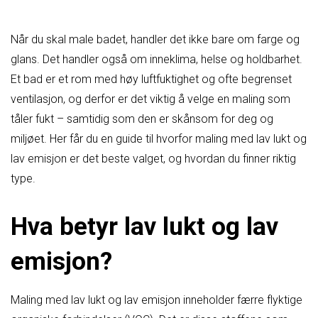
Når du skal male badet, handler det ikke bare om farge og
glans. Det handler også om inneklima, helse og holdbarhet.
Et bad er et rom med høy luftfuktighet og ofte begrenset
ventilasjon, og derfor er det viktig å velge en maling som
tåler fukt – samtidig som den er skånsom for deg og
miljøet. Her får du en guide til hvorfor maling med lav lukt og
lav emisjon er det beste valget, og hvordan du finner riktig
type.
Hva betyr lav lukt og lav
emisjon?
Maling med lav lukt og lav emisjon inneholder færre flyktige