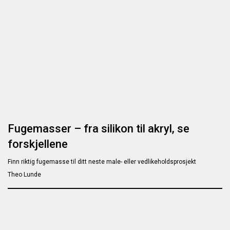
Fugemasser – fra silikon til akryl, se
forskjellene
Finn riktig fugemasse til ditt neste male- eller vedlikeholdsprosjekt
Theo Lunde