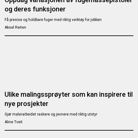
og deres funksjoner
Få presise og holdbare fuger med riktig verktøy for jobben
Aksel Reiten
Ulike malingssprøyter som kan inspirere til
nye prosjekter
Gjør malerarbeidet raskere og jevnere med riktig utstyr
Aline Tveit