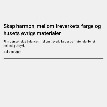
Skap harmoni mellom treverkets farge og
husets øvrige materialer
Finn den perfekte balansen mellom treverk, farger og materialer for et
helhetlig uttrykk
Bella Haugen