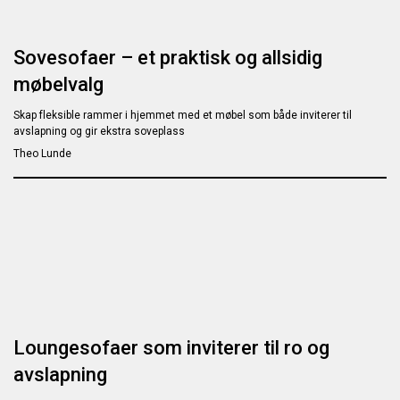
Sovesofaer – et praktisk og allsidig
møbelvalg
Skap fleksible rammer i hjemmet med et møbel som både inviterer til
avslapning og gir ekstra soveplass
Theo Lunde
Loungesofaer som inviterer til ro og
avslapning