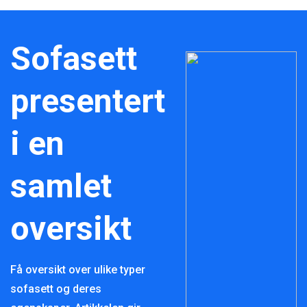
Sofasett
presentert
i en
samlet
oversikt
Få oversikt over ulike typer
sofasett og deres