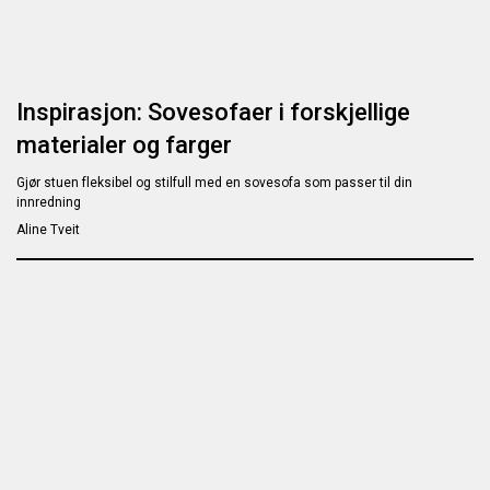
Inspirasjon: Sovesofaer i forskjellige
materialer og farger
Gjør stuen fleksibel og stilfull med en sovesofa som passer til din
innredning
Aline Tveit