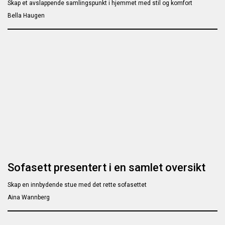
Skap et avslappende samlingspunkt i hjemmet med stil og komfort
Bella Haugen
Sofasett presentert i en samlet oversikt
Skap en innbydende stue med det rette sofasettet
Aina Wannberg