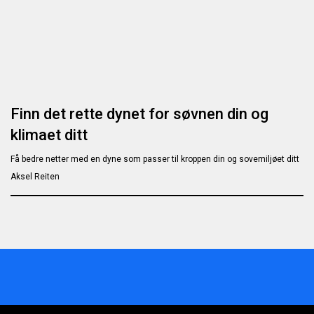
Finn det rette dynet for søvnen din og
klimaet ditt
Få bedre netter med en dyne som passer til kroppen din og sovemiljøet ditt
Aksel Reiten