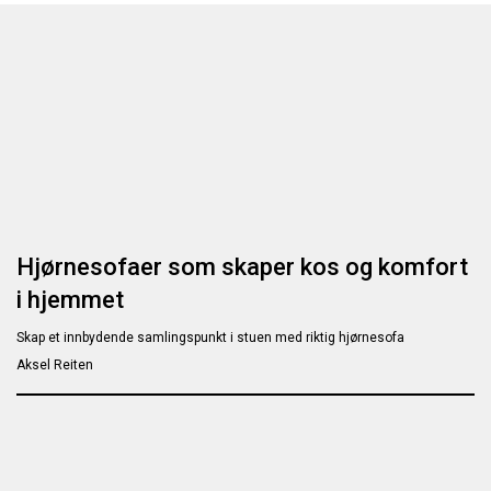
Hjørnesofaer som skaper kos og komfort
i hjemmet
Skap et innbydende samlingspunkt i stuen med riktig hjørnesofa
Aksel Reiten