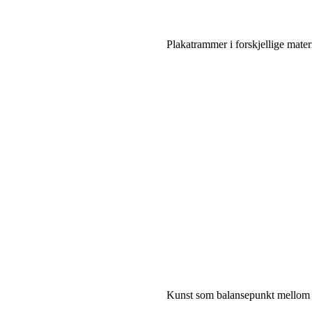
Plakatrammer i forskjellige mater
Kunst som balansepunkt mellom ar