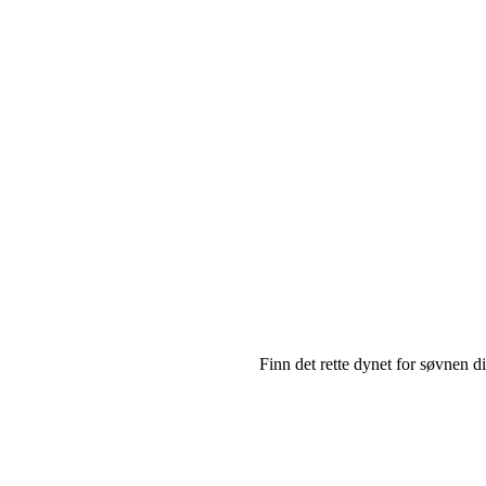
Finn det rette dynet for søvnen di