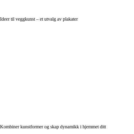
Ideer til veggkunst – et utvalg av plakater
Kombiner kunstformer og skap dynamikk i hjemmet ditt