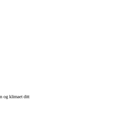
n og klimaet ditt