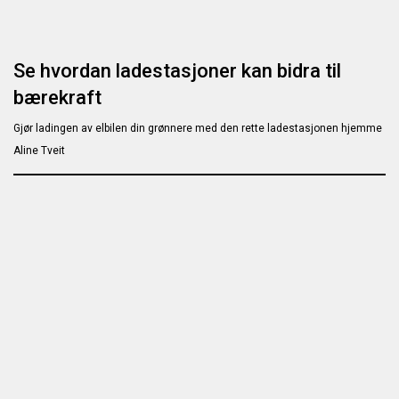
Se hvordan ladestasjoner kan bidra til
bærekraft
Gjør ladingen av elbilen din grønnere med den rette ladestasjonen hjemme
Aline Tveit