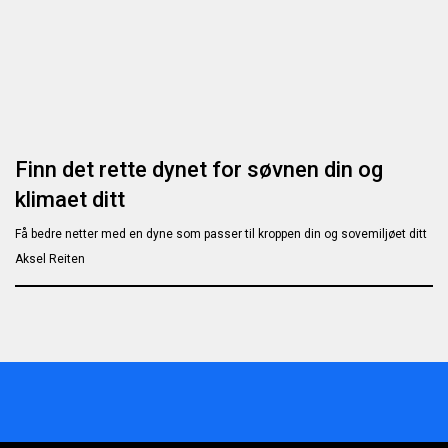
Finn det rette dynet for søvnen din og
klimaet ditt
Få bedre netter med en dyne som passer til kroppen din og sovemiljøet ditt
Aksel Reiten