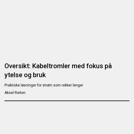
Oversikt: Kabeltromler med fokus på
ytelse og bruk
Praktiske løsninger for strøm som rekker lenger
Aksel Reiten