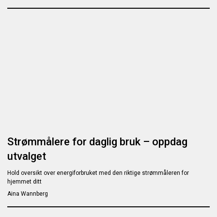
Strømmålere for daglig bruk – oppdag
utvalget
Hold oversikt over energiforbruket med den riktige strømmåleren for
hjemmet ditt
Aina Wannberg