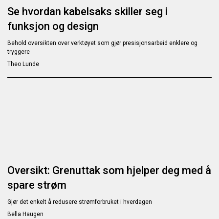
Se hvordan kabelsaks skiller seg i
funksjon og design
Behold oversikten over verktøyet som gjør presisjonsarbeid enklere og
tryggere
Theo Lunde
Oversikt: Grenuttak som hjelper deg med å
spare strøm
Gjør det enkelt å redusere strømforbruket i hverdagen
Bella Haugen