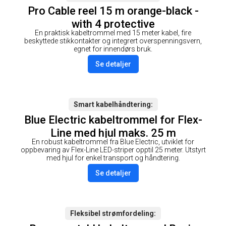
Pro Cable reel 15 m orange-black -
with 4 protective
En praktisk kabeltrommel med 15 meter kabel, fire
beskyttede stikkontakter og integrert overspenningsvern,
egnet for innendørs bruk.
Se detaljer
Smart kabelhåndtering
Blue Electric kabeltrommel for Flex-
Line med hjul maks. 25 m
En robust kabeltrommel fra Blue Electric, utviklet for
oppbevaring av Flex-Line LED-striper opptil 25 meter. Utstyrt
med hjul for enkel transport og håndtering.
Se detaljer
Fleksibel strømfordeling