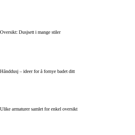
Oversikt: Dusjsett i mange stiler
Hånddusj – ideer for å fornye badet ditt
Ulike armaturer samlet for enkel oversikt