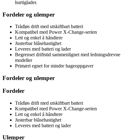
hurtiglader.
Fordeler og ulemper
Trådløs drift med utskiftbart batteri
Kompatibel med Power X-Change-serien
Lett og enkel å håndtere
Justerbar blåsehastighet
Leveres med batteri og lader
Begrenset driftstid sammenlignet med ledningsdrevne
modeller
Primært egnet for mindre hageoppgaver
Fordeler og ulemper
Fordeler
Trådløs drift med utskiftbart batteri
Kompatibel med Power X-Change-serien
Lett og enkel å håndtere
Justerbar blåsehastighet
Leveres med batteri og lader
Ulemper