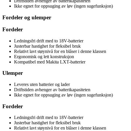
Driftstiden avhenger av batterikapasiteten
Ikke egnet for oppsuging av løv (ingen sugefunksjon)
Fordeler og ulemper
Fordeler
Ledningsfri drift med to 18V-batterier
Justerbar hastighet for fleksibel bruk
Relativt lavt støynivå for en blåser i denne klassen
Ergonomisk og lett konstruksjon
Kompatibel med Makita LXT-batterier
Ulemper
Leveres uten batterier og lader
Driftstiden avhenger av batterikapasiteten
Ikke egnet for oppsuging av løv (ingen sugefunksjon)
Fordeler
Ledningsfri drift med to 18V-batterier
Justerbar hastighet for fleksibel bruk
Relativt lavt støynivå for en blåser i denne klassen