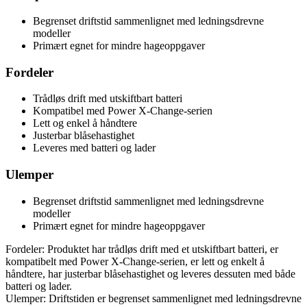
Begrenset driftstid sammenlignet med ledningsdrevne
modeller
Primært egnet for mindre hageoppgaver
Fordeler
Trådløs drift med utskiftbart batteri
Kompatibel med Power X-Change-serien
Lett og enkel å håndtere
Justerbar blåsehastighet
Leveres med batteri og lader
Ulemper
Begrenset driftstid sammenlignet med ledningsdrevne
modeller
Primært egnet for mindre hageoppgaver
Fordeler: Produktet har trådløs drift med et utskiftbart batteri, er
kompatibelt med Power X-Change-serien, er lett og enkelt å
håndtere, har justerbar blåsehastighet og leveres dessuten med både
batteri og lader.
Ulemper: Driftstiden er begrenset sammenlignet med ledningsdrevne