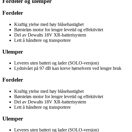
Fordeler og ulemper
Fordeler
Kraftig ytelse med høy blåsehastighet
Børsteløs motor for lengre levetid og effektivitet
Del av Dewalts 18V XR-batterisystem
Lett å håndtere og transportere
Ulemper
Leveres uten batteri og lader (SOLO-versjon)
Lydnivået på 97 dB kan kreve hørselvern ved lengre bruk
Fordeler
Kraftig ytelse med høy blåsehastighet
Børsteløs motor for lengre levetid og effektivitet
Del av Dewalts 18V XR-batterisystem
Lett å håndtere og transportere
Ulemper
Leveres uten batteri og lader (SOLO-versjon)