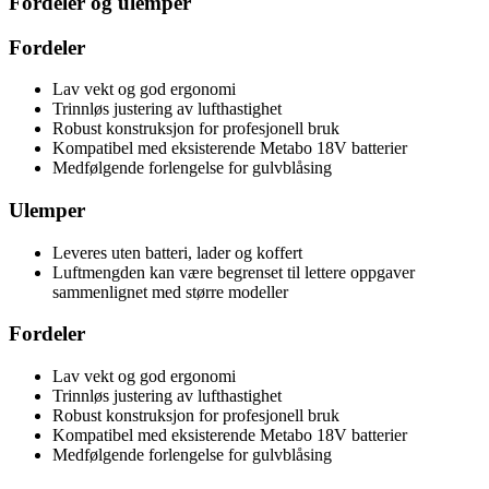
Fordeler og ulemper
Fordeler
Lav vekt og god ergonomi
Trinnløs justering av lufthastighet
Robust konstruksjon for profesjonell bruk
Kompatibel med eksisterende Metabo 18V batterier
Medfølgende forlengelse for gulvblåsing
Ulemper
Leveres uten batteri, lader og koffert
Luftmengden kan være begrenset til lettere oppgaver
sammenlignet med større modeller
Fordeler
Lav vekt og god ergonomi
Trinnløs justering av lufthastighet
Robust konstruksjon for profesjonell bruk
Kompatibel med eksisterende Metabo 18V batterier
Medfølgende forlengelse for gulvblåsing