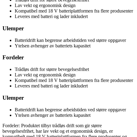
Lav vekt og ergonomisk design
Kompatibel med 18 V batteriplattformen fra flere produsenter
Leveres med batteri og lader inkludert
Ulemper
Batteridrift kan begrense arbeidstiden ved større oppgaver
Ytelsen avhenger av batteriets kapasitet
Fordeler
Trådløs drift for større bevegelsesfrihet
Lav vekt og ergonomisk design
Kompatibel med 18 V batteriplattformen fra flere produsenter
Leveres med batteri og lader inkludert
Ulemper
Batteridrift kan begrense arbeidstiden ved større oppgaver
Ytelsen avhenger av batteriets kapasitet
Fordeler: Produktet tilbyr trådløs drift som gir større
bevegelsesfrihet, har lav vekt og et ergonomisk design, er
kompatibelt med 18 V batteriplattformen fra flere produsenter og