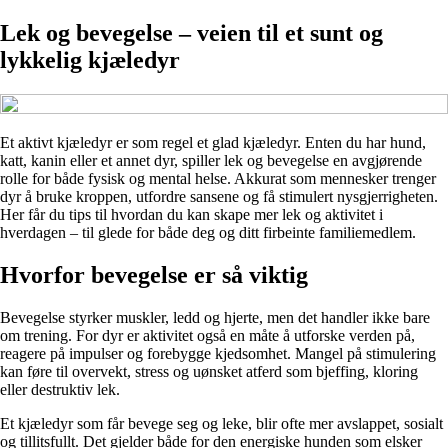
Lek og bevegelse – veien til et sunt og
lykkelig kjæledyr
Et aktivt kjæledyr er som regel et glad kjæledyr. Enten du har hund,
katt, kanin eller et annet dyr, spiller lek og bevegelse en avgjørende
rolle for både fysisk og mental helse. Akkurat som mennesker trenger
dyr å bruke kroppen, utfordre sansene og få stimulert nysgjerrigheten.
Her får du tips til hvordan du kan skape mer lek og aktivitet i
hverdagen – til glede for både deg og ditt firbeinte familiemedlem.
Hvorfor bevegelse er så viktig
Bevegelse styrker muskler, ledd og hjerte, men det handler ikke bare
om trening. For dyr er aktivitet også en måte å utforske verden på,
reagere på impulser og forebygge kjedsomhet. Mangel på stimulering
kan føre til overvekt, stress og uønsket atferd som bjeffing, kloring
eller destruktiv lek.
Et kjæledyr som får bevege seg og leke, blir ofte mer avslappet, sosialt
og tillitsfullt. Det gjelder både for den energiske hunden som elsker