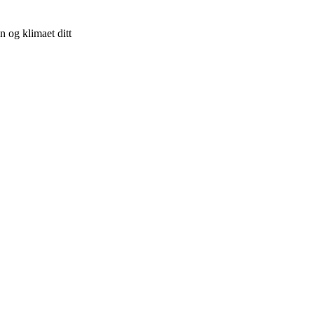
n og klimaet ditt