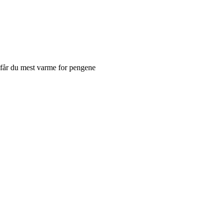
 får du mest varme for pengene