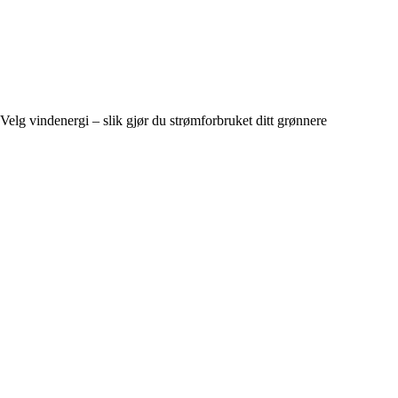
Velg vindenergi – slik gjør du strømforbruket ditt grønnere