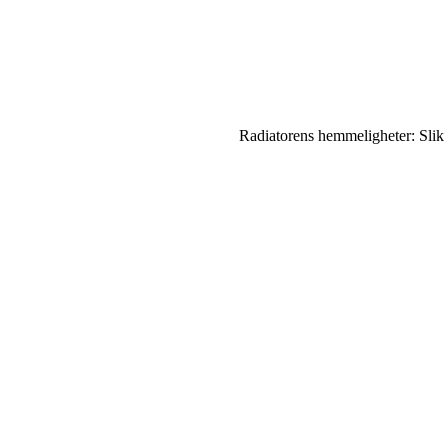
Radiatorens hemmeligheter: Slik