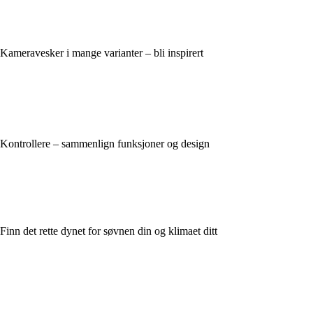
Kameravesker i mange varianter – bli inspirert
Kontrollere – sammenlign funksjoner og design
Finn det rette dynet for søvnen din og klimaet ditt