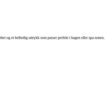
et og et helhetlig uttrykk som passer perfekt i hagen eller spa-sonen.