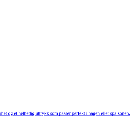
et og et helhetlig uttrykk som passer perfekt i hagen eller spa-sonen.