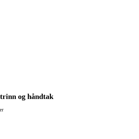
 trinn og håndtak
er