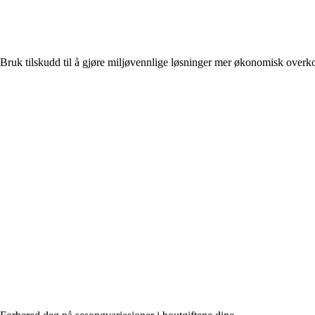
Bruk tilskudd til å gjøre miljøvennlige løsninger mer økonomisk over