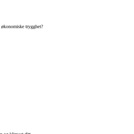
n økonomiske trygghet?