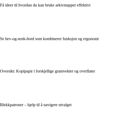
Få ideer til hvordan du kan bruke arkivmapper effektivt
Se hev-og-senk-bord som kombinerer funksjon og ergonomi
Oversikt: Kopipapir i forskjellige gramvekter og overflater
Blekkpatroner – hjelp til å navigere utvalget