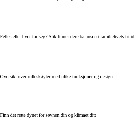
Felles eller hver for seg? Slik finner dere balansen i familielivets fritid
Oversikt over rulleskøyter med ulike funksjoner og design
Finn det rette dynet for søvnen din og klimaet ditt