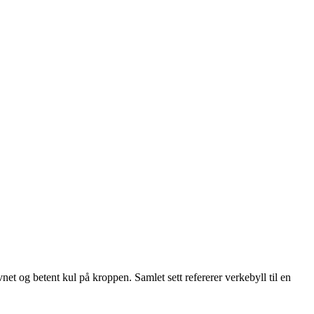
 og betent kul på kroppen. Samlet sett refererer verkebyll til en