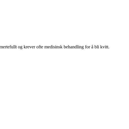
rtefullt og krever ofte medisinsk behandling for å bli kvitt.