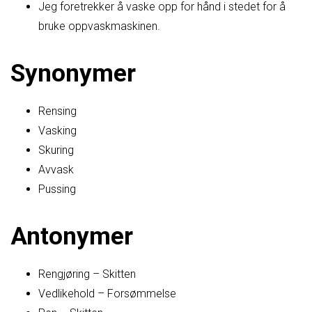
Jeg foretrekker å vaske opp for hånd i stedet for å
bruke oppvaskmaskinen.
Synonymer
Rensing
Vasking
Skuring
Avvask
Pussing
Antonymer
Rengjøring – Skitten
Vedlikehold – Forsømmelse