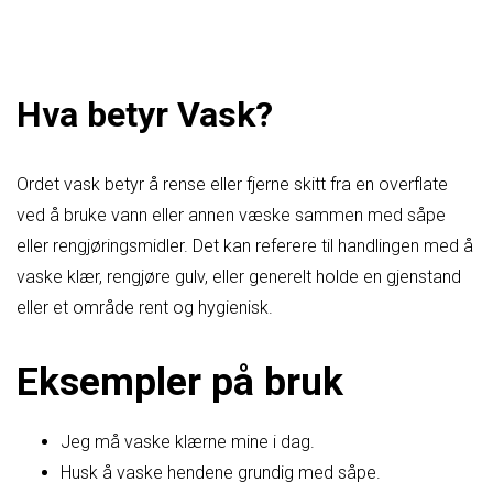
Hva betyr Vask?
Ordet vask betyr å rense eller fjerne skitt fra en overflate
ved å bruke vann eller annen væske sammen med såpe
eller rengjøringsmidler. Det kan referere til handlingen med å
vaske klær, rengjøre gulv, eller generelt holde en gjenstand
eller et område rent og hygienisk.
Eksempler på bruk
Jeg må vaske klærne mine i dag.
Husk å vaske hendene grundig med såpe.