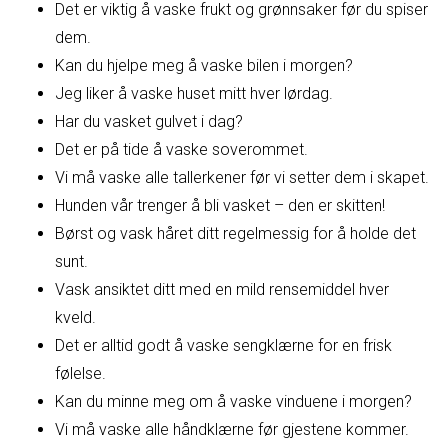
Det er viktig å vaske frukt og grønnsaker før du spiser
dem.
Kan du hjelpe meg å vaske bilen i morgen?
Jeg liker å vaske huset mitt hver lørdag.
Har du vasket gulvet i dag?
Det er på tide å vaske soverommet.
Vi må vaske alle tallerkener før vi setter dem i skapet.
Hunden vår trenger å bli vasket – den er skitten!
Børst og vask håret ditt regelmessig for å holde det
sunt.
Vask ansiktet ditt med en mild rensemiddel hver
kveld.
Det er alltid godt å vaske sengklærne for en frisk
følelse.
Kan du minne meg om å vaske vinduene i morgen?
Vi må vaske alle håndklærne før gjestene kommer.