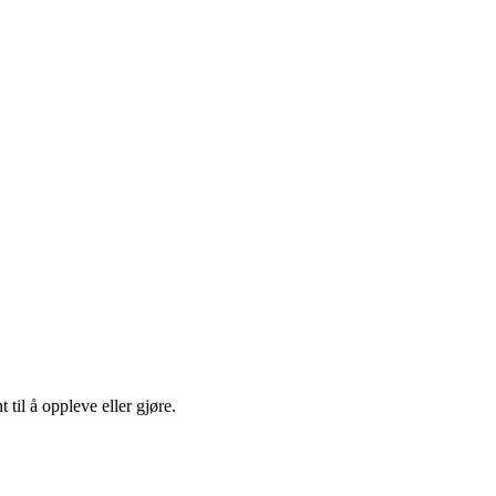
til å oppleve eller gjøre.