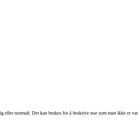
g eller normalt. Det kan brukes for å beskrive noe som man ikke er vant 