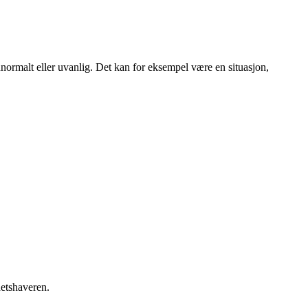
normalt eller uvanlig. Det kan for eksempel være en situasjon,
hetshaveren.