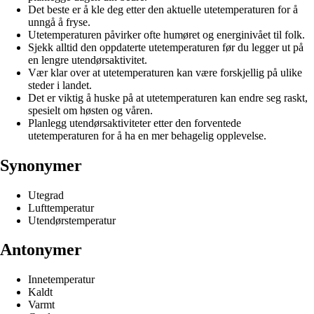
Det beste er å kle deg etter den aktuelle utetemperaturen for å
unngå å fryse.
Utetemperaturen påvirker ofte humøret og energinivået til folk.
Sjekk alltid den oppdaterte utetemperaturen før du legger ut på
en lengre utendørsaktivitet.
Vær klar over at utetemperaturen kan være forskjellig på ulike
steder i landet.
Det er viktig å huske på at utetemperaturen kan endre seg raskt,
spesielt om høsten og våren.
Planlegg utendørsaktiviteter etter den forventede
utetemperaturen for å ha en mer behagelig opplevelse.
Synonymer
Utegrad
Lufttemperatur
Utendørstemperatur
Antonymer
Innetemperatur
Kaldt
Varmt