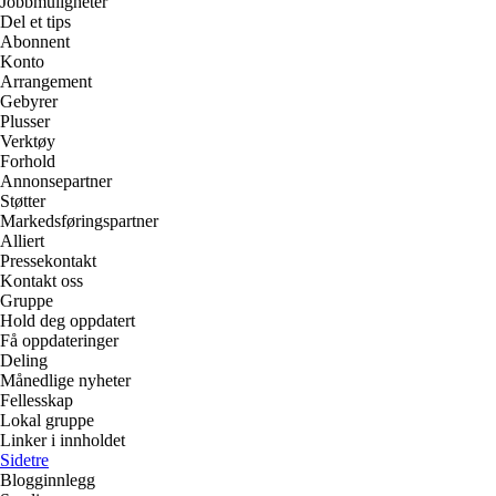
Jobbmuligheter
Del et tips
Abonnent
Konto
Arrangement
Gebyrer
Plusser
Verktøy
Forhold
Annonsepartner
Støtter
Markedsføringspartner
Alliert
Pressekontakt
Kontakt oss
Gruppe
Hold deg oppdatert
Få oppdateringer
Deling
Månedlige nyheter
Fellesskap
Lokal gruppe
Linker i innholdet
Sidetre
Blogginnlegg