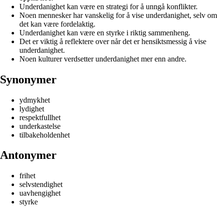
Underdanighet kan være en strategi for å unngå konflikter.
Noen mennesker har vanskelig for å vise underdanighet, selv om
det kan være fordelaktig.
Underdanighet kan være en styrke i riktig sammenheng.
Det er viktig å reflektere over når det er hensiktsmessig å vise
underdanighet.
Noen kulturer verdsetter underdanighet mer enn andre.
Synonymer
ydmykhet
lydighet
respektfullhet
underkastelse
tilbakeholdenhet
Antonymer
frihet
selvstendighet
uavhengighet
styrke