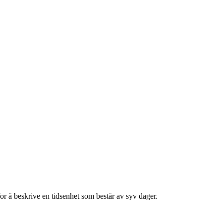
or å beskrive en tidsenhet som består av syv dager.