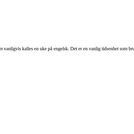
som vanligvis kalles en uke på engelsk. Det er en vanlig tidsenhet som b