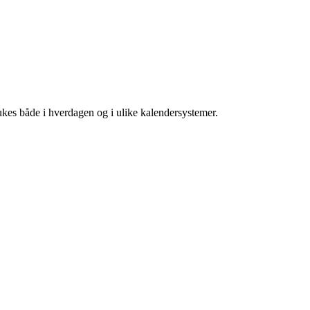
rukes både i hverdagen og i ulike kalendersystemer.