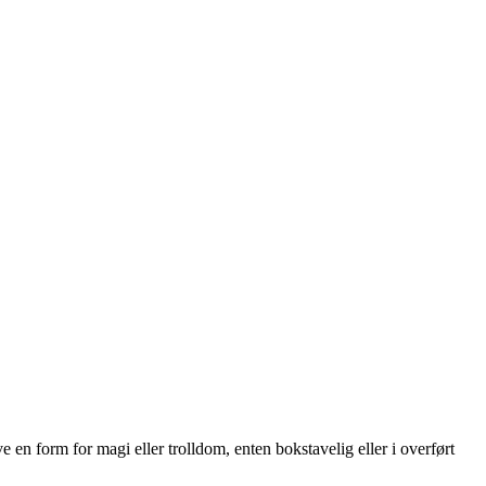
ve en form for magi eller trolldom, enten bokstavelig eller i overført