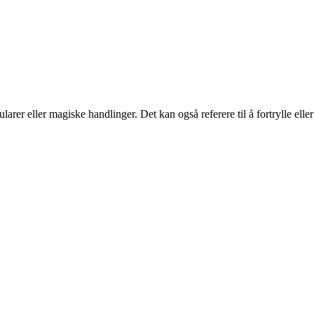
larer eller magiske handlinger. Det kan også referere til å fortrylle elle