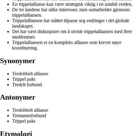
En trippelallianse kan være strategisk viktig i en ustabil verden.
De tre landene har ulike interesser, men samarbeider gjennom
trippelalliansen.
Trippelalliansen har måttet tilpasse seg endringer i det globale
landskapet.
Det har vært diskusjoner om å utvide trippelalliansen med flere
medlemmer.
Trippelalliansen er en kompleks allianse som krever nøye
koordinering.
Synonymer
Tredobbelt allianse
Trippel pakt
Tredelt forbund
Antonymer
Tredobbelt allianse
Tremannsforbund
Trippel pakt
Etymologi