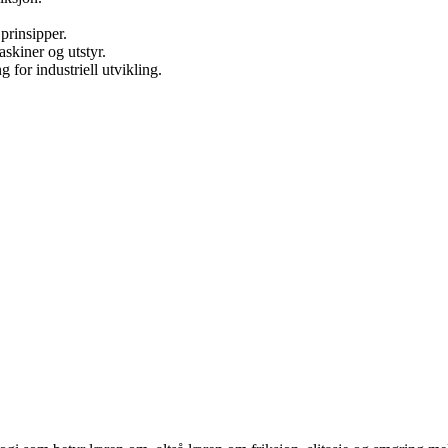
prinsipper.
askiner og utstyr.
 for industriell utvikling.