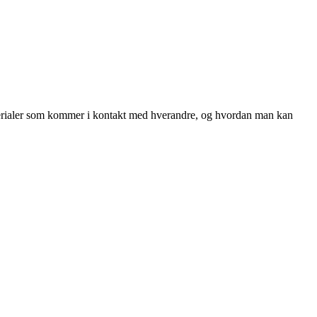
materialer som kommer i kontakt med hverandre, og hvordan man kan