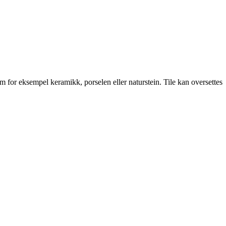
som for eksempel keramikk, porselen eller naturstein. Tile kan oversettes