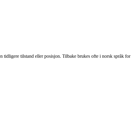
tidligere tilstand eller posisjon. Tilbake brukes ofte i norsk språk for