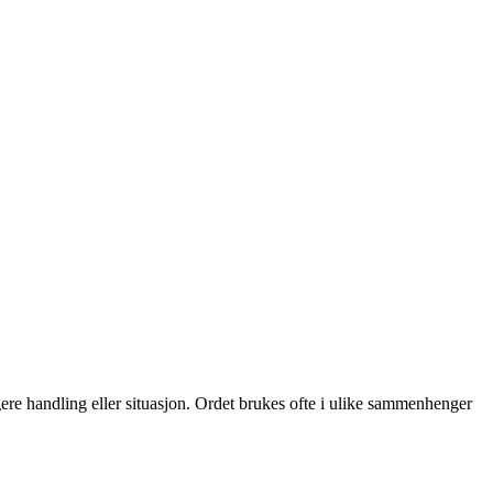
dligere handling eller situasjon. Ordet brukes ofte i ulike sammenhenger