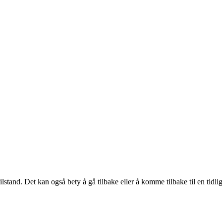
re tilstand. Det kan også bety å gå tilbake eller å komme tilbake til en ti