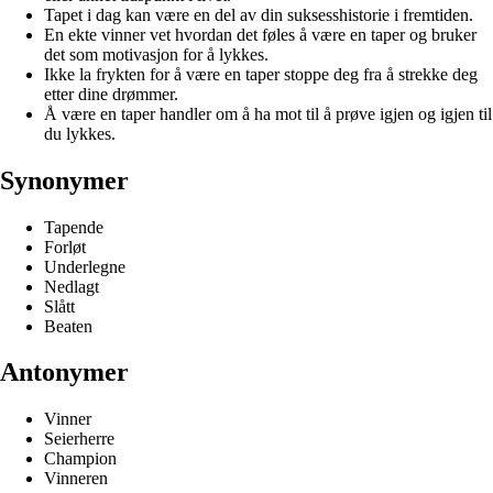
Tapet i dag kan være en del av din suksesshistorie i fremtiden.
En ekte vinner vet hvordan det føles å være en taper og bruker
det som motivasjon for å lykkes.
Ikke la frykten for å være en taper stoppe deg fra å strekke deg
etter dine drømmer.
Å være en taper handler om å ha mot til å prøve igjen og igjen til
du lykkes.
Synonymer
Tapende
Forløt
Underlegne
Nedlagt
Slått
Beaten
Antonymer
Vinner
Seierherre
Champion
Vinneren