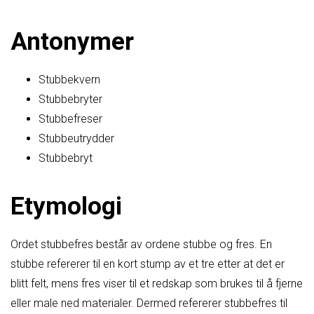
Antonymer
Stubbekvern
Stubbebryter
Stubbefreser
Stubbeutrydder
Stubbebryt
Etymologi
Ordet stubbefres består av ordene stubbe og fres. En
stubbe refererer til en kort stump av et tre etter at det er
blitt felt, mens fres viser til et redskap som brukes til å fjerne
eller male ned materialer. Dermed refererer stubbefres til