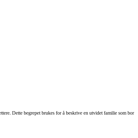
 fettere. Dette begrepet brukes for å beskrive en utvidet familie som bor