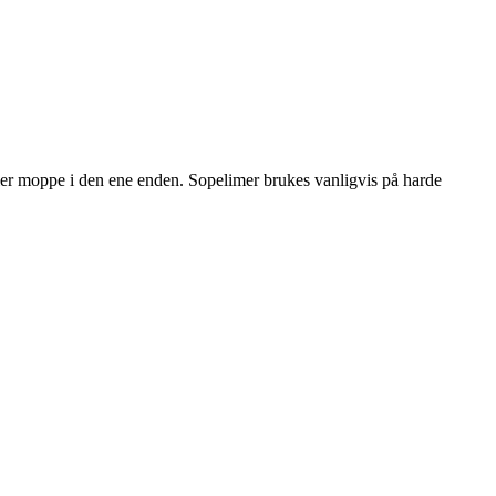
eller moppe i den ene enden. Sopelimer brukes vanligvis på harde