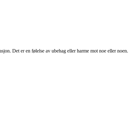
strasjon. Det er en følelse av ubehag eller harme mot noe eller noen.