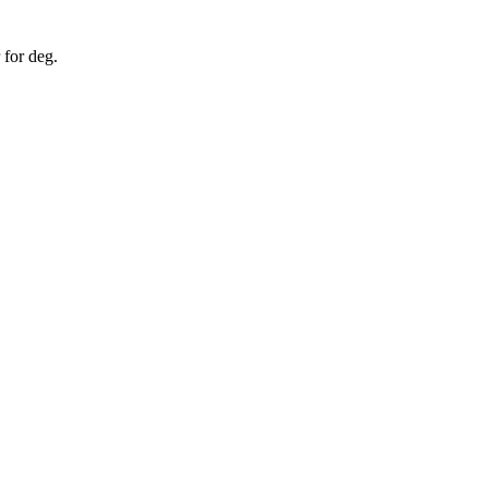
 for deg.