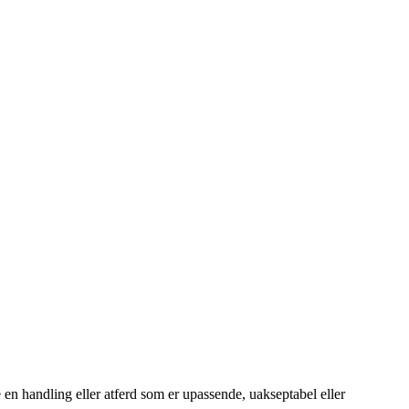
e en handling eller atferd som er upassende, uakseptabel eller