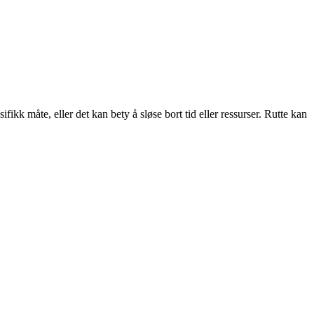
ikk måte, eller det kan bety å sløse bort tid eller ressurser. Rutte kan