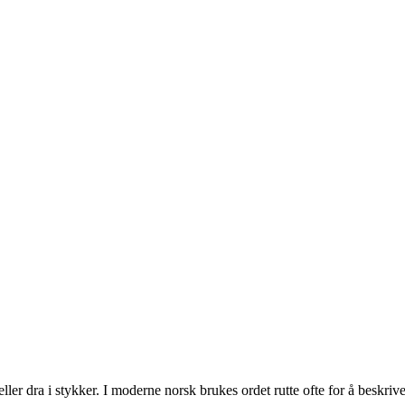
ller dra i stykker. I moderne norsk brukes ordet rutte ofte for å beskriv