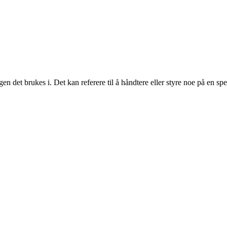
et brukes i. Det kan referere til å håndtere eller styre noe på en spesif