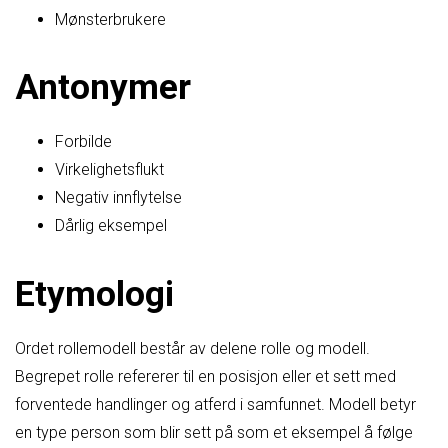
Mønsterbrukere
Antonymer
Forbilde
Virkelighetsflukt
Negativ innflytelse
Dårlig eksempel
Etymologi
Ordet rollemodell består av delene rolle og modell.
Begrepet rolle refererer til en posisjon eller et sett med
forventede handlinger og atferd i samfunnet. Modell betyr
en type person som blir sett på som et eksempel å følge