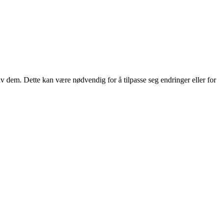
 av dem. Dette kan være nødvendig for å tilpasse seg endringer eller for