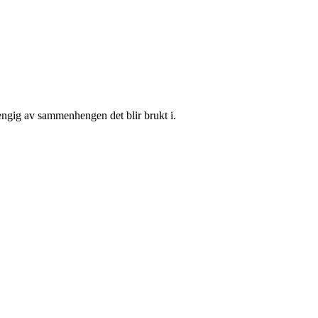
vhengig av sammenhengen det blir brukt i.