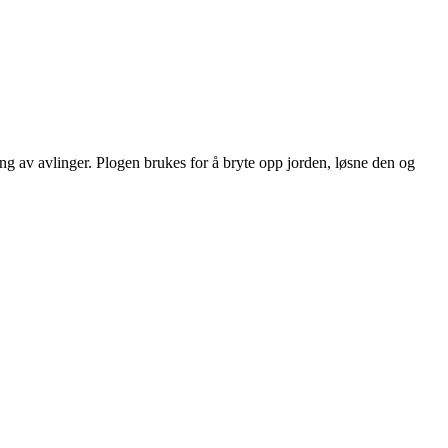
ting av avlinger. Plogen brukes for å bryte opp jorden, løsne den og