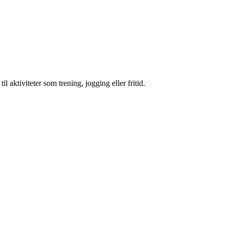
l aktiviteter som trening, jogging eller fritid.