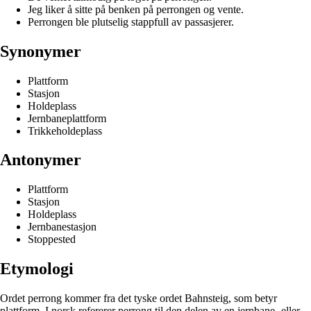
Jeg liker å sitte på benken på perrongen og vente.
Perrongen ble plutselig stappfull av passasjerer.
Synonymer
Plattform
Stasjon
Holdeplass
Jernbaneplattform
Trikkeholdeplass
Antonymer
Plattform
Stasjon
Holdeplass
Jernbanestasjon
Stoppested
Etymologi
Ordet perrong kommer fra det tyske ordet Bahnsteig, som betyr
plattform. I norsk refererer perrong til den delen av en jernbane- eller