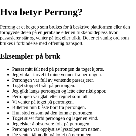
Hva betyr Perrong?
Perrong er et begrep som brukes for å beskrive plattformen eller den
forhøyede delen på en jernbane eller en trikkeholdeplass hvor
passasjerer står og venter på tog eller trikk. Det er et vanlig ord som
brukes i forbindelse med offentlig transport.
Eksempler på bruk
Passet mitt falt ned på perrongen da toget kjørte.
Jeg vinker farvel til mine venner fra perrongen.
Perrongen var full av ventende passasjerer.
Toget stoppet brått på perrongen.
Jeg gikk langs perrongen og lette etter riktig spor.
Perrongen var glatt etter regnet som falt.
Vi venter på toget på perrongen.
Billetten min blåste bort fra perrongen.
Hun stod ensom på den tomme perrongen.
Toget suser forbi perrongen og lager en vind.
Jeg elsker å observere folk på perrongen.
Perrongen var opplyst av lysstolper om natten.
De ventet tålmodig på toget på perrongen.