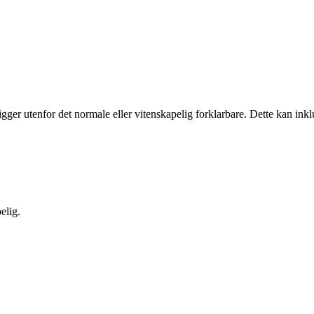
ger utenfor det normale eller vitenskapelig forklarbare. Dette kan inkl
elig.