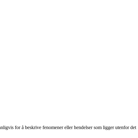
ligvis for å beskrive fenomener eller hendelser som ligger utenfor det