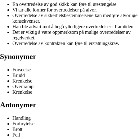
En overtredelse av god skikk kan føre til utestengelse.
Vi tar alle former for overtredelser på alvor.
Overtredelse av sikkerhetsbestemmelsene kan medføre alvorlige
konsekvenser.
Han ble advart mot å begå ytterligere overtredelser i framtiden.
Det er viktig å være oppmerksom på mulige overtredelser av
regelverket.
Overtredelse av kontrakten kan føre til erstatningskrav.
Synonymer
Forseelse
Brudd
Krenkelse
Overtramp
Krenkelse
Antonymer
Handling
Forbrytelse
Brott
Feil