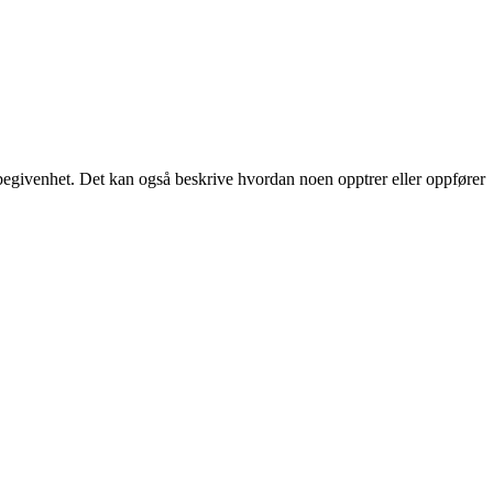
ler begivenhet. Det kan også beskrive hvordan noen opptrer eller oppfører