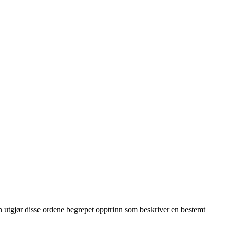
men utgjør disse ordene begrepet opptrinn som beskriver en bestemt