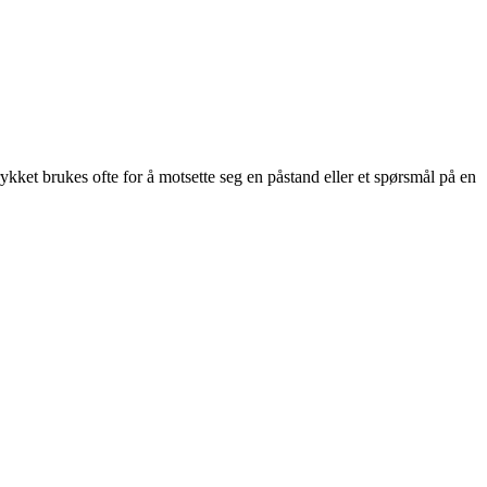
ykket brukes ofte for å motsette seg en påstand eller et spørsmål på en