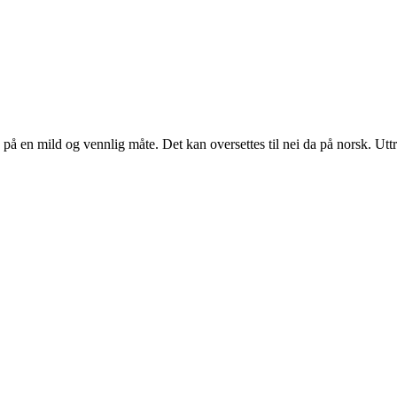
på en mild og vennlig måte. Det kan oversettes til nei da på norsk. Uttr