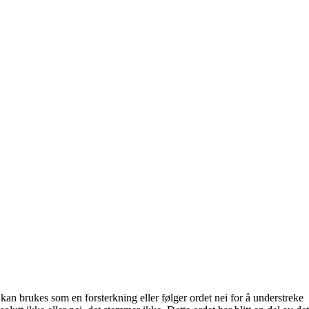
 kan brukes som en forsterkning eller følger ordet nei for å understreke