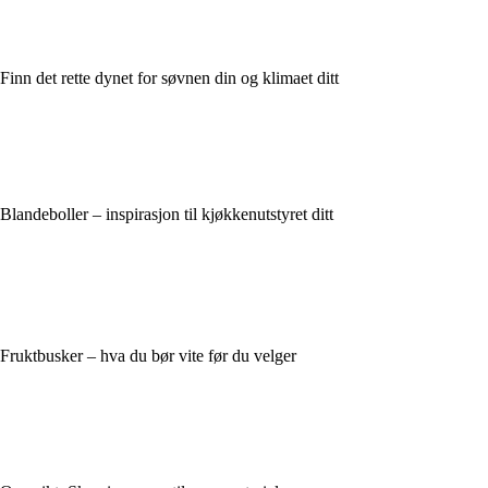
Finn det rette dynet for søvnen din og klimaet ditt
Blandeboller – inspirasjon til kjøkkenutstyret ditt
Fruktbusker – hva du bør vite før du velger