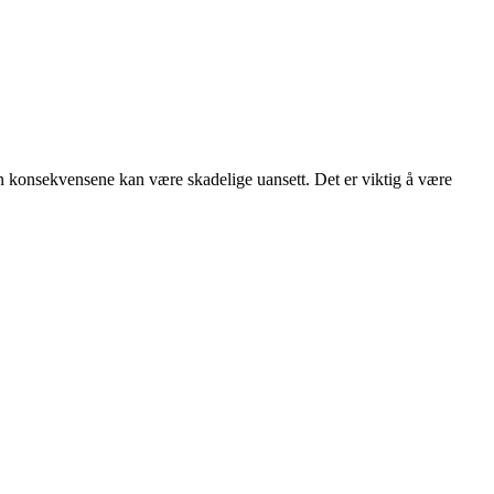
 men konsekvensene kan være skadelige uansett. Det er viktig å være