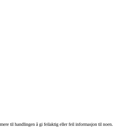
re til handlingen å gi feilaktig eller feil informasjon til noen.